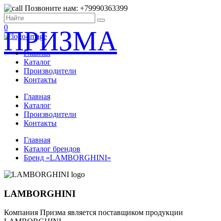
Позвоните нам: +79990363399
0
ПРИЗМА
Главная
Каталог
Производители
Контакты
Главная
Каталог
Производители
Контакты
Главная
Каталог брендов
Бренд «LAMBORGHINI»
LAMBORGHINI
Компания Призма является поставщиком продукции