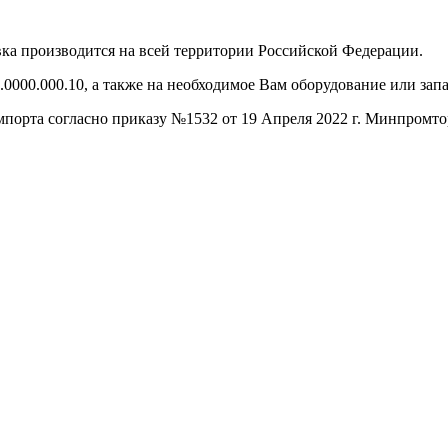
ка производится на всей территории Российской Федерации.
0000.000.10, а также на необходимое Вам оборудование или зап
порта согласно приказу №1532 от 19 Апреля 2022 г. Минпромто