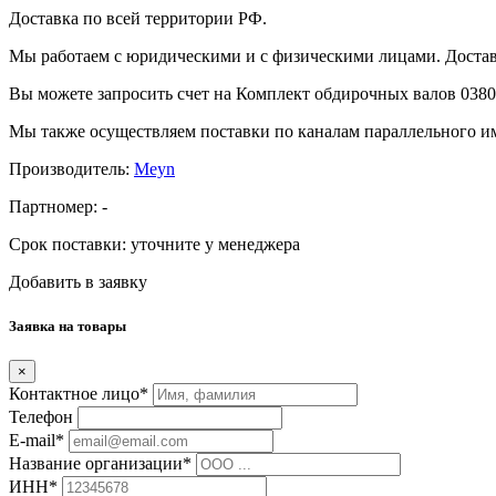
Доставка по всей территории РФ.
Мы работаем с юридическими и с физическими лицами. Достав
Вы можете запросить счет на Комплект обдирочных валов 0380.
Мы также осуществляем поставки по каналам параллельного им
Производитель:
Meyn
Партномер:
-
Срок поставки:
уточните у менеджера
Добавить в заявку
Заявка на товары
×
Контактное лицо*
Телефон
E-mail*
Название организации*
ИНН*