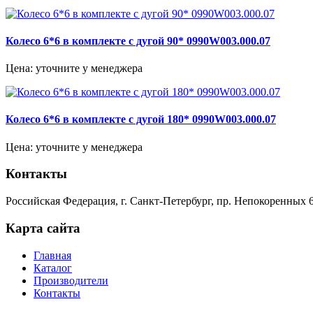
Колесо 6*6 в комплекте с дугой 90* 0990W003.000.07
Цена: уточните у менеджера
Колесо 6*6 в комплекте с дугой 180* 0990W003.000.07
Цена: уточните у менеджера
Контакты
Российская Федерация, г. Санкт-Петербург, пр. Непокоренных 6
Карта сайта
Главная
Каталог
Производители
Контакты