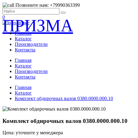
Позвоните нам: +79990363399
0
ПРИЗМА
Главная
Каталог
Производители
Контакты
Главная
Каталог
Производители
Контакты
Главная
Каталог
Комплект обдирочных валов 0380.0000.000.10
Комплект обдирочных валов 0380.0000.000.10
Цена: уточните у менеджера