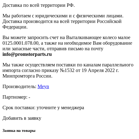
Доставка по всей территории РФ.
Мы работаем с юридическими и с физическими лицами.
Доставка производится на всей территории Российской
Федерации.
Вы можете запросить счет на Выталкивающее колесо малое
0125.0001.078.00, а также на необходимое Вам оборудование
или запасные части, отправив письмо на почту
info@promstorparts.ru
Мы также осуществляем поставки по каналам параллельного
импорта согласно приказу №1532 от 19 Апреля 2022 г.
Минпромторга России.
Производитель:
Meyn
Партномер:
-
Срок поставки:
уточните у менеджера
Добавить в заявку
Заявка на товары