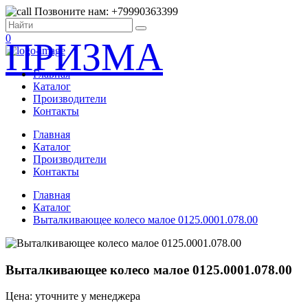
Позвоните нам: +79990363399
0
ПРИЗМА
Главная
Каталог
Производители
Контакты
Главная
Каталог
Производители
Контакты
Главная
Каталог
Выталкивающее колесо малое 0125.0001.078.00
Выталкивающее колесо малое 0125.0001.078.00
Цена: уточните у менеджера