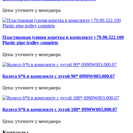
Цена: уточните у менеджера
Пластиковая (синяя коретка в комплекте ) 79.90.322.100
Plastic pipe trolley complete
Цена: уточните у менеджера
Колесо 6*6 в комплекте с дугой 90* 0990W003.000.07
Цена: уточните у менеджера
Колесо 6*6 в комплекте с дугой 180* 0990W003.000.07
Цена: уточните у менеджера
Контакты