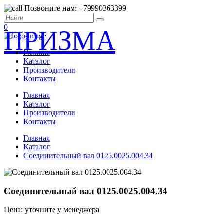
Позвоните нам: +79990363399
0
ПРИЗМА
Главная
Каталог
Производители
Контакты
Главная
Каталог
Производители
Контакты
Главная
Каталог
Соединительный вал 0125.0025.004.34
Соединительный вал 0125.0025.004.34
Цена: уточните у менеджера