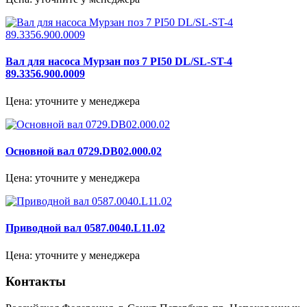
Вал для насоса Мурзан поз 7 PI50 DL/SL-ST-4
89.3356.900.0009
Цена: уточните у менеджера
Основной вал 0729.DB02.000.02
Цена: уточните у менеджера
Приводной вал 0587.0040.L11.02
Цена: уточните у менеджера
Контакты