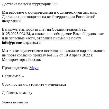
Доставка по всей территории РФ.
Мы работаем с юридическими и с физическими лицами.
Доставка производится на всей территории Российской
Федерации.
Вы можете запросить счет на Соединительный вал
0125.0025.004.34, а также на необходимое Вам оборудование
или запасные части, отправив письмо на почту
info@promstorparts.ru
Мы также осуществляем поставки по каналам параллельного
импорта согласно приказу №1532 от 19 Апреля 2022 г.
Минпромторга России.
Производитель:
Meyn
Партномер:
-
Срок поставки:
уточните у менеджера
Добавить в заявку
Заявка на товары