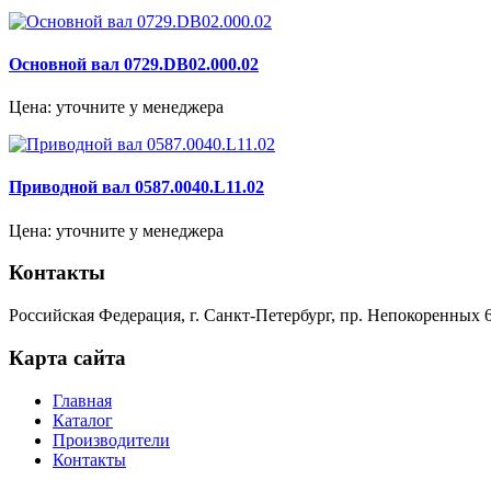
Основной вал 0729.DB02.000.02
Цена: уточните у менеджера
Приводной вал 0587.0040.L11.02
Цена: уточните у менеджера
Контакты
Российская Федерация, г. Санкт-Петербург, пр. Непокоренных 6
Карта сайта
Главная
Каталог
Производители
Контакты