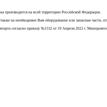
ка производится на всей территории Российской Федерации.
а также на необходимое Вам оборудование или запасные части, о
порта согласно приказу №1532 от 19 Апреля 2022 г. Минпромто