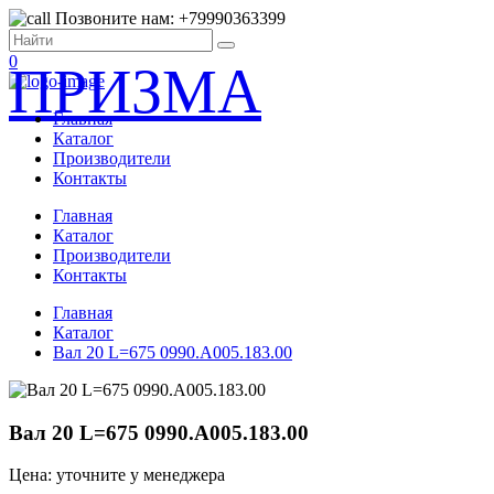
Позвоните нам: +79990363399
0
ПРИЗМА
Главная
Каталог
Производители
Контакты
Главная
Каталог
Производители
Контакты
Главная
Каталог
Вал 20 L=675 0990.А005.183.00
Вал 20 L=675 0990.А005.183.00
Цена: уточните у менеджера