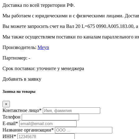
Доставка по всей территории РФ.
Мы работаем с юридическими и с физическими лицами. Достав
Вы можете запросить счет на Вал 20 L=675 0990.А005.183.00, 
Мы также осуществляем поставки по каналам параллельного им
Производитель:
Meyn
Партномер:
-
Срок поставки:
уточните у менеджера
Добавить в заявку
Заявка на товары
×
Контактное лицо*
Телефон
E-mail*
Название организации*
ИНН*