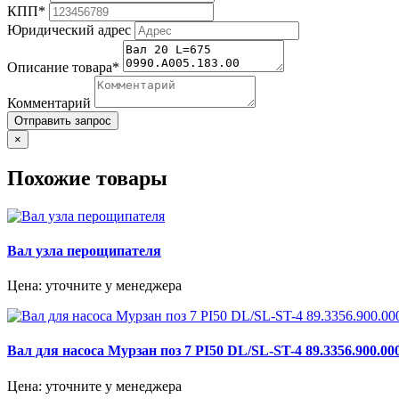
КПП*
Юридический адрес
Описание товара*
Комментарий
Отправить запрос
×
Похожие товары
Вал узла перощипателя
Цена: уточните у менеджера
Вал для насоса Мурзан поз 7 PI50 DL/SL-ST-4 89.3356.900.00
Цена: уточните у менеджера