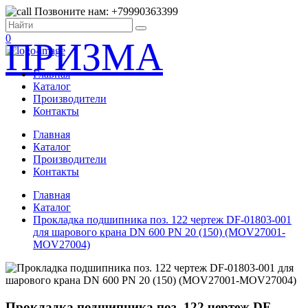
Позвоните нам: +79990363399
0
ПРИЗМА
Главная
Каталог
Производители
Контакты
Главная
Каталог
Производители
Контакты
Главная
Каталог
Прокладка подшипника поз. 122 чертеж DF-01803-001
для шарового крана DN 600 PN 20 (150) (MOV27001-
MOV27004)
Прокладка подшипника поз. 122 чертеж DF-