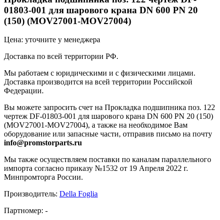
01803-001 для шарового крана DN 600 PN 20
(150) (MOV27001-MOV27004)
Цена: уточните у менеджера
Доставка по всей территории РФ.
Мы работаем с юридическими и с физическими лицами.
Доставка производится на всей территории Российской
Федерации.
Вы можете запросить счет на Прокладка подшипника поз. 122
чертеж DF-01803-001 для шарового крана DN 600 PN 20 (150)
(MOV27001-MOV27004), а также на необходимое Вам
оборудование или запасные части, отправив письмо на почту
info@promstorparts.ru
Мы также осуществляем поставки по каналам параллельного
импорта согласно приказу №1532 от 19 Апреля 2022 г.
Минпромторга России.
Производитель:
Della Foglia
Партномер:
-