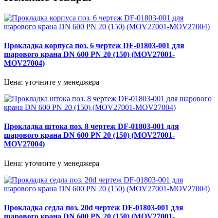
Прокладка корпуса поз. 6 чертеж DF-01803-001 для
шарового крана DN 600 PN 20 (150) (MOV27001-
MOV27004)
Цена: уточните у менеджера
Прокладка штока поз. 8 чертеж DF-01803-001 для
шарового крана DN 600 PN 20 (150) (MOV27001-
MOV27004)
Цена: уточните у менеджера
Прокладка седла поз. 20d чертеж DF-01803-001 для
шарового крана DN 600 PN 20 (150) (MOV27001-