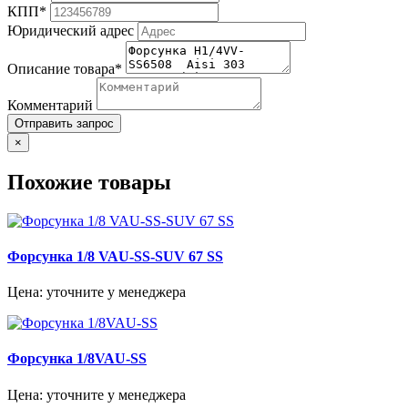
КПП*
Юридический адрес
Описание товара*
Комментарий
Отправить запрос
×
Похожие товары
Форсунка 1/8 VAU-SS-SUV 67 SS
Цена: уточните у менеджера
Форсунка 1/8VAU-SS
Цена: уточните у менеджера