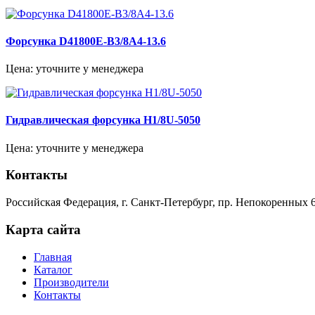
Форсунка D41800E-B3/8A4-13.6
Цена: уточните у менеджера
Гидравлическая форсунка H1/8U-5050
Цена: уточните у менеджера
Контакты
Российская Федерация, г. Санкт-Петербург, пр. Непокоренных 6
Карта сайта
Главная
Каталог
Производители
Контакты