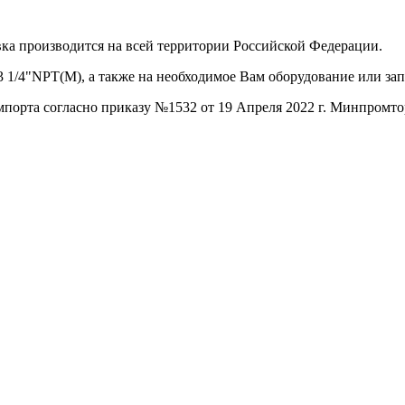
ка производится на всей территории Российской Федерации.
3 1/4"NPT(M), а также на необходимое Вам оборудование или за
порта согласно приказу №1532 от 19 Апреля 2022 г. Минпромто