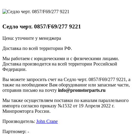
Седло черт. 0857/F69/277 9221
Цена: уточните у менеджера
Доставка по всей территории РФ.
Мы работаем с юридическими и с физическими лицами.
Доставка производится на всей территории Российской
Федерации.
Вы можете запросить счет на Седло черт. 0857/F69/277 9221, а
также на необходимое Вам оборудование или запасные части,
отправив письмо на почту
info@promstorparts.ru
Мы также осуществляем поставки по каналам параллельного
импорта согласно приказу №1532 от 19 Апреля 2022 г.
Минпромторга России.
Производитель:
John Crane
Партномер:
-