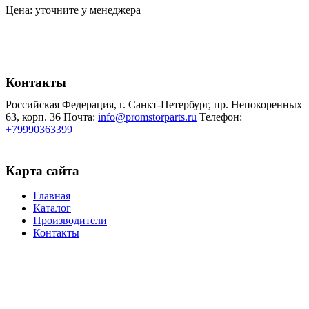
Цена: уточните у менеджера
Контакты
Российская Федерация, г. Санкт-Петербург, пр. Непокоренных
63, корп. 36
Почта:
info@promstorparts.ru
Телефон:
+79990363399
Карта сайта
Главная
Каталог
Производители
Контакты