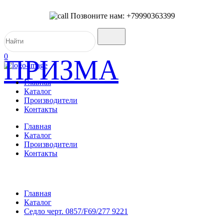
Позвоните нам: +79990363399
0
ПРИЗМА
Главная
Каталог
Производители
Контакты
Главная
Каталог
Производители
Контакты
Главная
Каталог
Седло черт. 0857/F69/277 9221