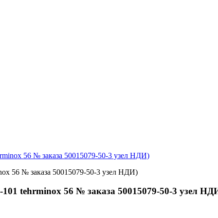
hrminox 56 № заказа 50015079-50-3 узел НДИ)
-101 tehrminox 56 № заказа 50015079-50-3 узел НД