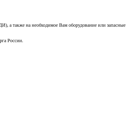
НДИ), а также на необходимое Вам оборудование или запасные
рга России.