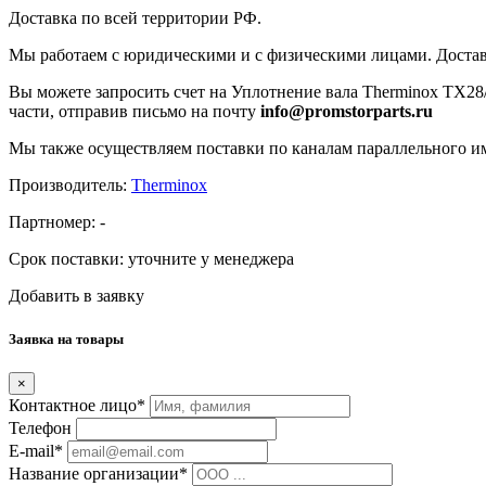
Доставка по всей территории РФ.
Мы работаем с юридическими и с физическими лицами. Достав
Вы можете запросить счет на Уплотнение вала Therminox TX28/2
части, отправив письмо на почту
info@promstorparts.ru
Мы также осуществляем поставки по каналам параллельного им
Производитель:
Therminox
Партномер:
-
Срок поставки:
уточните у менеджера
Добавить в заявку
Заявка на товары
×
Контактное лицо*
Телефон
E-mail*
Название организации*