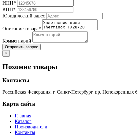
ИНН*
КПП*
Юридический адрес
Описание товара*
Комментарий
Отправить запрос
×
Похожие товары
Контакты
Российская Федерация, г. Санкт-Петербург, пр. Непокоренных 6
Карта сайта
Главная
Каталог
Производители
Контакты