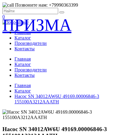
Позвоните нам: +79990363399
0
ПРИЗМА
Главная
Каталог
Производители
Контакты
Главная
Каталог
Производители
Контакты
Главная
Каталог
Насос SN 34012AW6U 49169.00006846-3
155100A3212AAATH
Насос SN 34012AW6U 49169.00006846-3