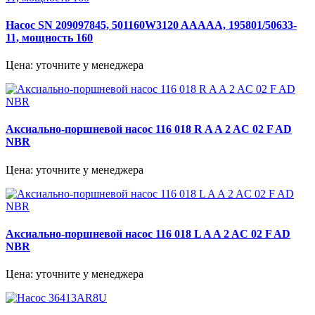
Насос SN 209097845, 501160W3120 AAAAA, 195801/50633-
11, мощность 160
Цена: уточните у менеджера
Аксиально-поршневой насос 116 018 R A A 2 AC 02 F AD
NBR
Цена: уточните у менеджера
Аксиально-поршневой насос 116 018 L A A 2 AC 02 F AD
NBR
Цена: уточните у менеджера