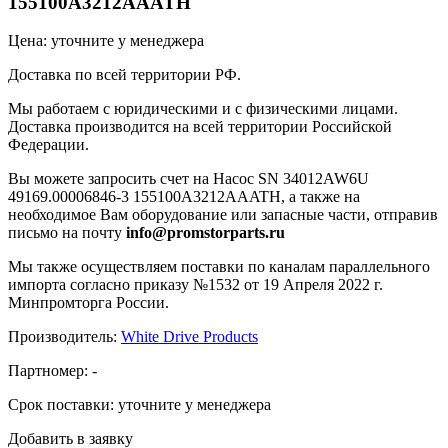
155100A3212AAATH
Цена: уточните у менеджера
Доставка по всей территории РФ.
Мы работаем с юридическими и с физическими лицами.
Доставка производится на всей территории Российской
Федерации.
Вы можете запросить счет на Насос SN 34012AW6U
49169.00006846-3 155100A3212AAATH, а также на
необходимое Вам оборудование или запасные части, отправив
письмо на почту
info@promstorparts.ru
Мы также осуществляем поставки по каналам параллельного
импорта согласно приказу №1532 от 19 Апреля 2022 г.
Минпромторга России.
Производитель:
White Drive Products
Партномер:
-
Срок поставки:
уточните у менеджера
Добавить в заявку