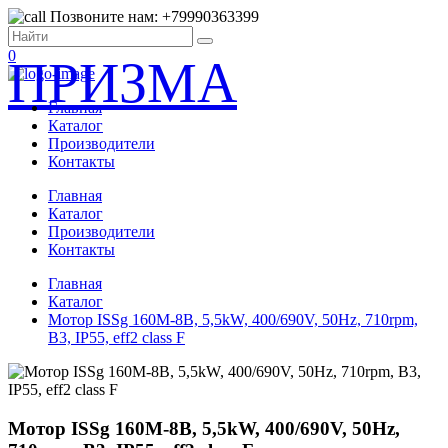
Позвоните нам: +79990363399
0
ПРИЗМА
Главная
Каталог
Производители
Контакты
Главная
Каталог
Производители
Контакты
Главная
Каталог
Мотор ISSg 160M-8B, 5,5kW, 400/690V, 50Hz, 710rpm,
B3, IP55, eff2 class F
Мотор ISSg 160M-8B, 5,5kW, 400/690V, 50Hz,