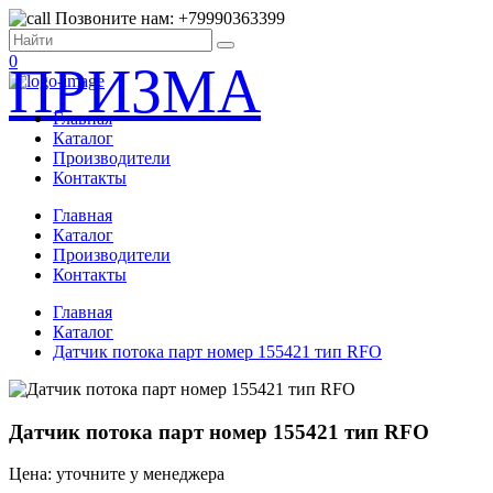
Позвоните нам: +79990363399
0
ПРИЗМА
Главная
Каталог
Производители
Контакты
Главная
Каталог
Производители
Контакты
Главная
Каталог
Датчик потока парт номер 155421 тип RFO
Датчик потока парт номер 155421 тип RFO
Цена: уточните у менеджера