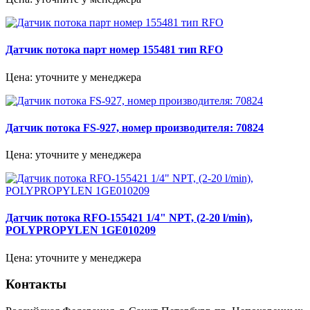
Датчик потока парт номер 155481 тип RFO
Цена: уточните у менеджера
Датчик потока FS-927, номер производителя: 70824
Цена: уточните у менеджера
Датчик потока RFO-155421 1/4" NPT, (2-20 l/min),
POLYPROPYLEN 1GE010209
Цена: уточните у менеджера
Контакты