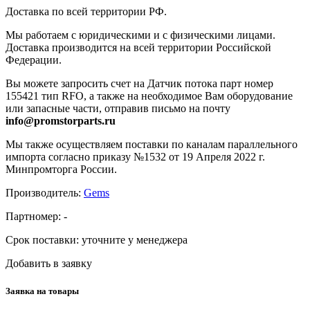
Доставка по всей территории РФ.
Мы работаем с юридическими и с физическими лицами.
Доставка производится на всей территории Российской
Федерации.
Вы можете запросить счет на Датчик потока парт номер
155421 тип RFO, а также на необходимое Вам оборудование
или запасные части, отправив письмо на почту
info@promstorparts.ru
Мы также осуществляем поставки по каналам параллельного
импорта согласно приказу №1532 от 19 Апреля 2022 г.
Минпромторга России.
Производитель:
Gems
Партномер:
-
Срок поставки:
уточните у менеджера
Добавить в заявку
Заявка на товары