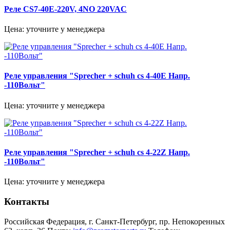
Реле CS7-40E-220V, 4NO 220VAC
Цена: уточните у менеджера
Реле управления "Sprecher + schuh cs 4-40E Напр.
-110Вольт"
Цена: уточните у менеджера
Реле управления "Sprecher + schuh cs 4-22Z Напр.
-110Вольт"
Цена: уточните у менеджера
Контакты
Российская Федерация, г. Санкт-Петербург, пр. Непокоренных