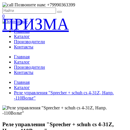
Позвоните нам: +79990363399
0
ПРИЗМА
Главная
Каталог
Производители
Контакты
Главная
Каталог
Производители
Контакты
Главная
Каталог
Реле управления "Sprecher + schuh cs 4-31Z, Напр.
-110Вольт"
Реле управления "Sprecher + schuh cs 4-31Z,