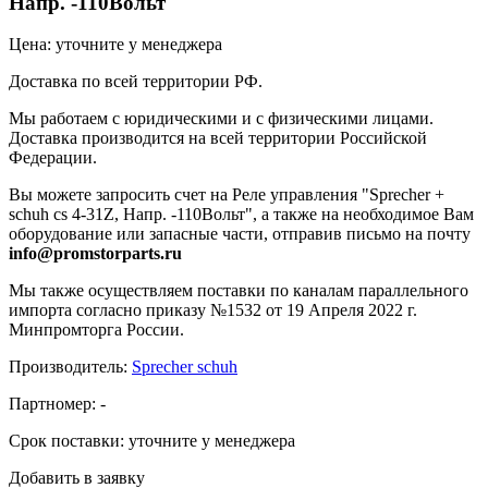
Напр. -110Вольт"
Цена: уточните у менеджера
Доставка по всей территории РФ.
Мы работаем с юридическими и с физическими лицами.
Доставка производится на всей территории Российской
Федерации.
Вы можете запросить счет на Реле управления "Sprecher +
schuh cs 4-31Z, Напр. -110Вольт", а также на необходимое Вам
оборудование или запасные части, отправив письмо на почту
info@promstorparts.ru
Мы также осуществляем поставки по каналам параллельного
импорта согласно приказу №1532 от 19 Апреля 2022 г.
Минпромторга России.
Производитель:
Sprecher schuh
Партномер:
-
Срок поставки:
уточните у менеджера
Добавить в заявку