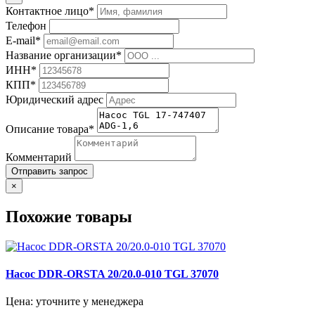
Контактное лицо*
Телефон
E-mail*
Название организации*
ИНН*
КПП*
Юридический адрес
Описание товара*
Комментарий
Отправить запрос
×
Похожие товары
Насос DDR-ORSTA 20/20.0-010 TGL 37070
Цена: уточните у менеджера