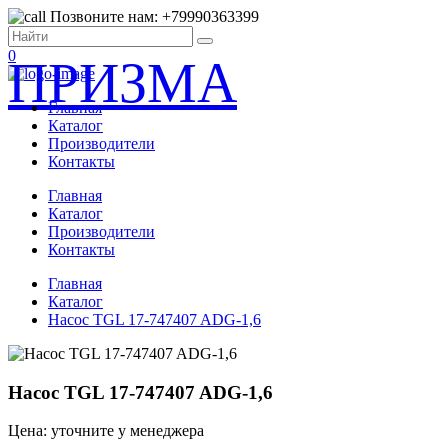
Позвоните нам: +79990363399
0
ПРИЗМА
Главная
Каталог
Производители
Контакты
Главная
Каталог
Производители
Контакты
Главная
Каталог
Насос TGL 17-747407 ADG-1,6
Насос TGL 17-747407 ADG-1,6
Цена: уточните у менеджера