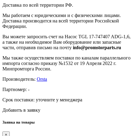
Доставка по всей территории РФ.
Мы работаем с юридическими и с физическими лицами.
Доставка производится на всей территории Российской
Федерации.
Вы можете запросить счет на Насос TGL 17-747407 ADG-1,6,
а также на необходимое Вам оборудование или запасные
части, отправив письмо на почту
info@promstorparts.ru
Мы также осуществляем поставки по каналам параллельного
импорта согласно приказу №1532 от 19 Апреля 2022 г.
Минпромторга России.
Производитель:
Orsta
Партномер:
-
Срок поставки:
уточните у менеджера
Добавить в заявку
Заявка на товары
×