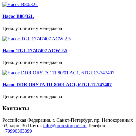
Насос B80/32L
Цена: уточните у менеджера
Насос TGL 17747407 ACW 2.5
Цена: уточните у менеджера
Насос DDR ORSTA 111 80/01 AC1, 6TGL17-747407
Цена: уточните у менеджера
Контакты
Российская Федерация, г. Санкт-Петербург, пр. Непокоренных
63, корп. 36
Почта:
info@promstorparts.ru
Телефон:
+79990363399