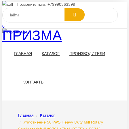
Позвоните нам: +79990363399
0
ПРИЗМА
ГЛАВНАЯ
КАТАЛОГ
ПРОИЗВОДИТЕЛИ
КОНТАКТЫ
Главная
Каталог
Уплотнение 50KWS Heavy Duty Mill Rotary