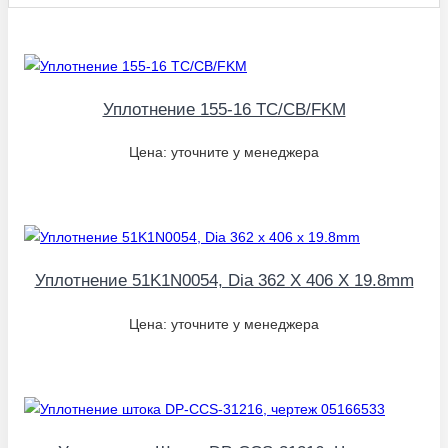
Уплотнение 155-16 TC/CB/FKM
Цена: уточните у менеджера
Уплотнение 51K1N0054, Dia 362 X 406 X 19.8mm
Цена: уточните у менеджера