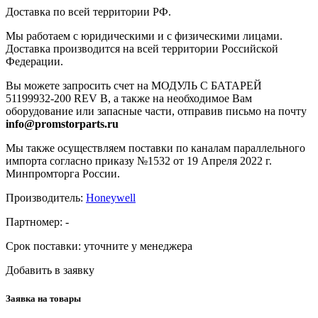
Доставка по всей территории РФ.
Мы работаем с юридическими и с физическими лицами.
Доставка производится на всей территории Российской
Федерации.
Вы можете запросить счет на МОДУЛЬ С БАТАРЕЙ
51199932-200 REV B, а также на необходимое Вам
оборудование или запасные части, отправив письмо на почту
info@promstorparts.ru
Мы также осуществляем поставки по каналам параллельного
импорта согласно приказу №1532 от 19 Апреля 2022 г.
Минпромторга России.
Производитель:
Honeywell
Партномер:
-
Срок поставки:
уточните у менеджера
Добавить в заявку
Заявка на товары