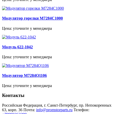
Модулятор горелки M7284C1000
Цена: уточните у менеджера
Модуль 622-1042
Цена: уточните у менеджера
Модулятор M7284Q1106
Цена: уточните у менеджера
Контакты
Российская Федерация, г. Санкт-Петербург, пр. Непокоренных
63, корп. 36
Почта:
info@promstorparts.ru
Телефон: