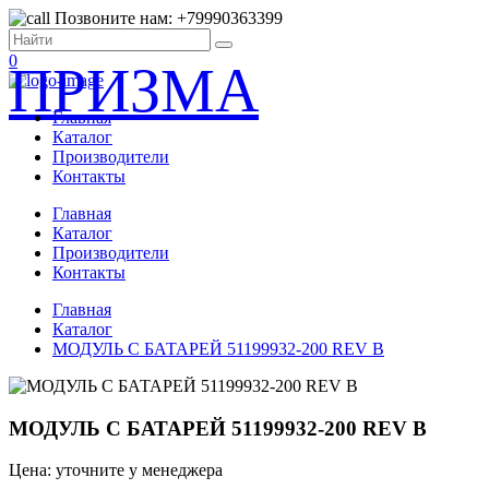
Позвоните нам: +79990363399
0
ПРИЗМА
Главная
Каталог
Производители
Контакты
Главная
Каталог
Производители
Контакты
Главная
Каталог
МОДУЛЬ С БАТАРЕЙ 51199932-200 REV B
МОДУЛЬ С БАТАРЕЙ 51199932-200 REV B
Цена: уточните у менеджера