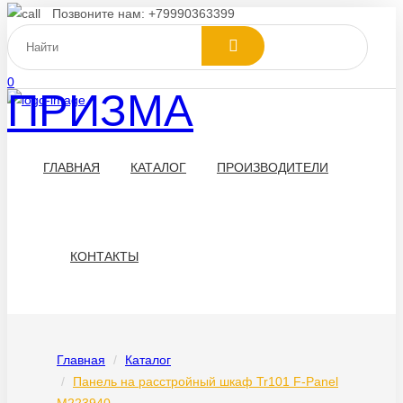
Позвоните нам: +79990363399
0
ПРИЗМА
ГЛАВНАЯ
КАТАЛОГ
ПРОИЗВОДИТЕЛИ
КОНТАКТЫ
Главная
Каталог
Панель на расстройный шкаф Tr101 F-Panel