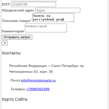
КПП*
Юридический адрес
Описание товара*
Комментарий
Отправить запрос
×
Контакты
Российская Федерация, г. Санкт-Петербург, пр.
Непокоренных 63, корп. 36
Почта:
info@promstorparts.ru
Телефон:
+79990363399
Карта Сайта