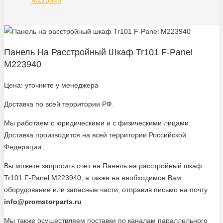
M223940
Панель На Расстройный Шкаф Tr101 F-Panel
M223940
Цена: уточните у менеджера
Доставка по всей территории РФ.
Мы работаем с юридическими и с физическими лицами.
Доставка производится на всей территории Российской
Федерации.
Вы можете запросить счет на Панель на расстройный шкаф
Tr101 F-Panel M223940, а также на необходимое Вам
оборудование или запасные части, отправив письмо на почту
info@promstorparts.ru
Мы также осуществляем поставки по каналам параллельного