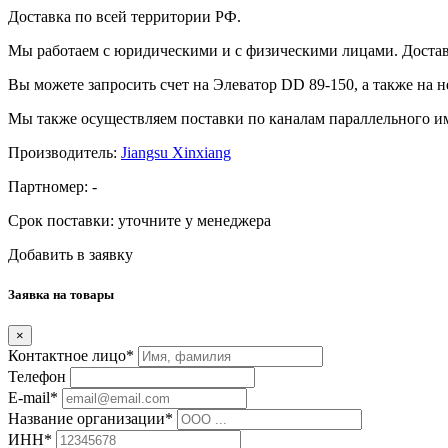
Доставка по всей территории РФ.
Мы работаем с юридическими и с физическими лицами. Достав
Вы можете запросить счет на Элеватор DD 89-150, а также на 
Мы также осуществляем поставки по каналам параллельного им
Производитель:
Jiangsu Xinxiang
Партномер:
-
Срок поставки:
уточните у менеджера
Добавить в заявку
Заявка на товары
×
Контактное лицо*
Телефон
E-mail*
Название организации*
ИНН*