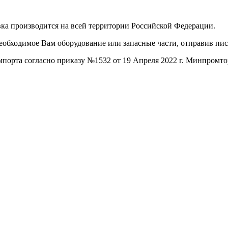
ка производится на всей территории Российской Федерации.
необходимое Вам оборудование или запасные части, отправив пи
порта согласно приказу №1532 от 19 Апреля 2022 г. Минпромто