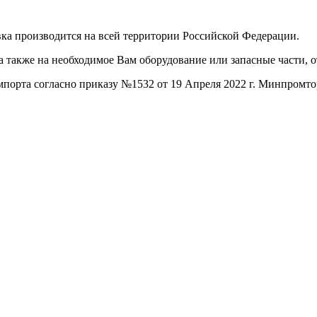
ка производится на всей территории Российской Федерации.
а также на необходимое Вам оборудование или запасные части, 
порта согласно приказу №1532 от 19 Апреля 2022 г. Минпромто