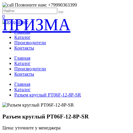
Позвоните нам: +79990363399
0
ПРИЗМА
Главная
Каталог
Производители
Контакты
Главная
Каталог
Производители
Контакты
Главная
Каталог
Разъем круглый PT06F-12-8P-SR
Разъем круглый PT06F-12-8P-SR
Цена: уточните у менеджера