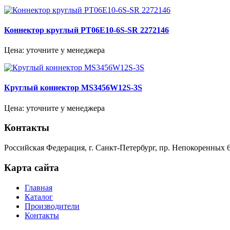
Коннектор круглый PT06E10-6S-SR 2272146
Цена: уточните у менеджера
Круглый коннектор MS3456W12S-3S
Цена: уточните у менеджера
Контакты
Российская Федерация, г. Санкт-Петербург, пр. Непокоренных 6
Карта сайта
Главная
Каталог
Производители
Контакты