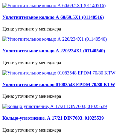
Уплотнительное кольцо А 60/69.5Х1 (01140516)
Цена: уточните у менеджера
Уплотнительное кольцо А 220/234Х1 (01140540)
Цена: уточните у менеджера
Уплотнительное кольцо 01083548 EPDM 70/80 KTW
Цена: уточните у менеджера
Кольцо-уплотнение, А 17/21 DIN7603, 01025539
Цена: уточните у менеджера