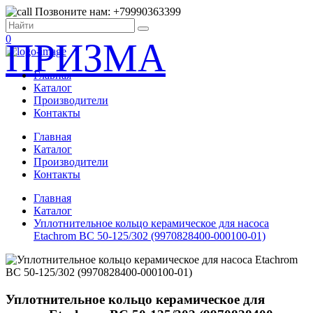
Позвоните нам: +79990363399
0
ПРИЗМА
Главная
Каталог
Производители
Контакты
Главная
Каталог
Производители
Контакты
Главная
Каталог
Уплотнительное кольцо керамическое для насоса
Etachrom BC 50-125/302 (9970828400-000100-01)
Уплотнительное кольцо керамическое для