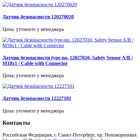
Датчик безопасности 120270020
Цена: уточните у менеджера
Датчик безопасности type-no. 12027010, Safety Sensor A/B /
M18x1 / Cable with Connector
Цена: уточните у менеджера
Датчик безопасности 12227101
Цена: уточните у менеджера
Контакты
Российская Федерация, г. Санкт-Петербург, пр. Непокоренных