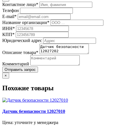
Контактное лицо*
Телефон
E-mail*
Название организации*
ИНН*
КПП*
Юридический адрес
Описание товара*
Комментарий
Отправить запрос
×
Похожие товары
Датчик безопасности 12027010
Цена: уточните у менеджера