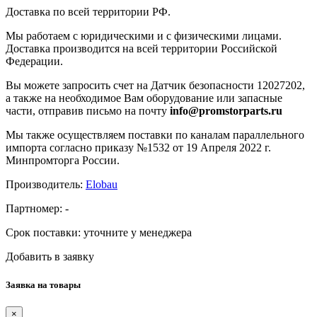
Доставка по всей территории РФ.
Мы работаем с юридическими и с физическими лицами.
Доставка производится на всей территории Российской
Федерации.
Вы можете запросить счет на Датчик безопасности 12027202,
а также на необходимое Вам оборудование или запасные
части, отправив письмо на почту
info@promstorparts.ru
Мы также осуществляем поставки по каналам параллельного
импорта согласно приказу №1532 от 19 Апреля 2022 г.
Минпромторга России.
Производитель:
Elobau
Партномер:
-
Срок поставки:
уточните у менеджера
Добавить в заявку
Заявка на товары
×