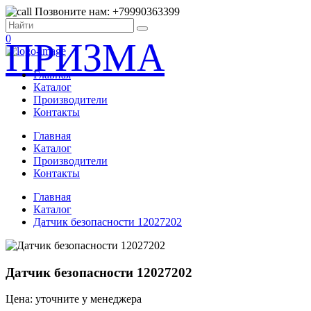
Позвоните нам: +79990363399
0
ПРИЗМА
Главная
Каталог
Производители
Контакты
Главная
Каталог
Производители
Контакты
Главная
Каталог
Датчик безопасности 12027202
Датчик безопасности 12027202
Цена: уточните у менеджера