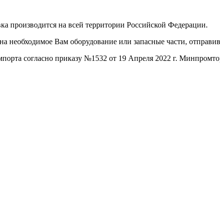
ка производится на всей территории Российской Федерации.
 на необходимое Вам оборудование или запасные части, отправи
порта согласно приказу №1532 от 19 Апреля 2022 г. Минпромто