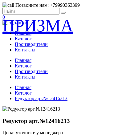
Позвоните нам: +79990363399
0
ПРИЗМА
Главная
Каталог
Производители
Контакты
Главная
Каталог
Производители
Контакты
Главная
Каталог
Редуктор арт.№12416213
Редуктор арт.№12416213
Цена: уточните у менеджера