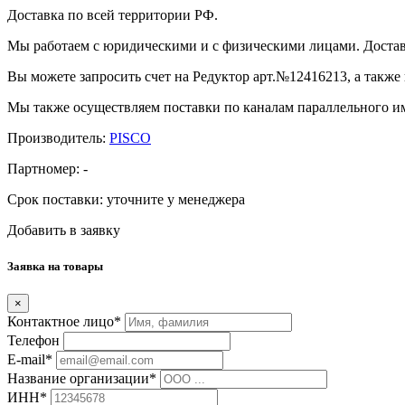
Доставка по всей территории РФ.
Мы работаем с юридическими и с физическими лицами. Достав
Вы можете запросить счет на Редуктор арт.№12416213, а также
Мы также осуществляем поставки по каналам параллельного им
Производитель:
PISCO
Партномер:
-
Срок поставки:
уточните у менеджера
Добавить в заявку
Заявка на товары
×
Контактное лицо*
Телефон
E-mail*
Название организации*
ИНН*