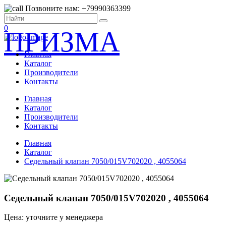
Позвоните нам: +79990363399
0
ПРИЗМА
Главная
Каталог
Производители
Контакты
Главная
Каталог
Производители
Контакты
Главная
Каталог
Седельный клапан 7050/015V702020 , 4055064
Седельный клапан 7050/015V702020 , 4055064
Цена: уточните у менеджера