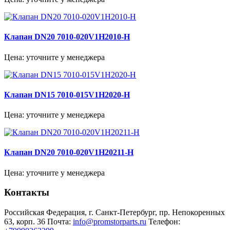
Клапан DN20 7010-020V1H2010-H
Цена: уточните у менеджера
Клапан DN15 7010-015V1H2020-H
Цена: уточните у менеджера
Клапан DN20 7010-020V1H20211-H
Цена: уточните у менеджера
Контакты
Российская Федерация, г. Санкт-Петербург, пр. Непокоренных
63, корп. 36
Почта:
info@promstorparts.ru
Телефон: