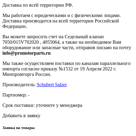
Доставка по всей территории РФ.
Мы работаем с юридическими и с физическими лицами.
Доставка производится на всей территории Российской
Федерации.
Вы можете запросить счет на Седельный клапан
7050/015V702020 , 4055064, а также на необходимое Вам
оборудование или запасные части, отправив письмо на почту
info@promstorparts.ru
Мы также осуществляем поставки по каналам параллельного
импорта согласно приказу №1532 от 19 Апреля 2022 г.
Минпромторга России.
Производитель:
Schubert Salzer
Партномер:
-
Срок поставки:
уточните у менеджера
Добавить в заявку
Заявка на товары