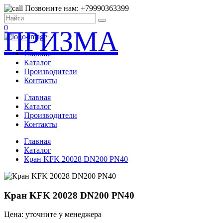
Позвоните нам: +79990363399
0
ПРИЗМА
Главная
Каталог
Производители
Контакты
Главная
Каталог
Производители
Контакты
Главная
Каталог
Кран KFK 20028 DN200 PN40
Кран KFK 20028 DN200 PN40
Цена: уточните у менеджера