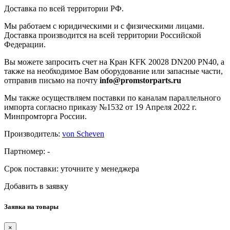
Доставка по всей территории РФ.
Мы работаем с юридическими и с физическими лицами.
Доставка производится на всей территории Российской
Федерации.
Вы можете запросить счет на Кран KFK 20028 DN200 PN40, а
также на необходимое Вам оборудование или запасные части,
отправив письмо на почту
info@promstorparts.ru
Мы также осуществляем поставки по каналам параллельного
импорта согласно приказу №1532 от 19 Апреля 2022 г.
Минпромторга России.
Производитель:
von Scheven
Партномер:
-
Срок поставки:
уточните у менеджера
Добавить в заявку
Заявка на товары
×