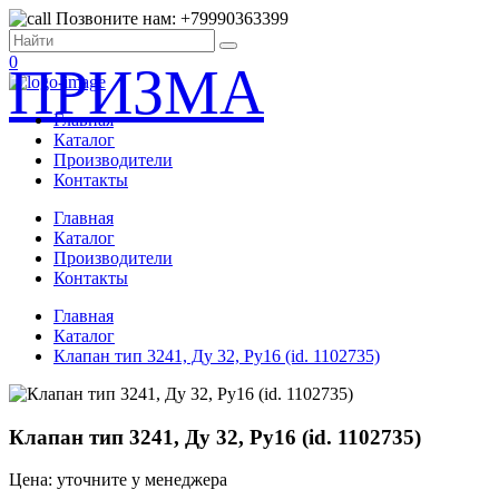
Позвоните нам: +79990363399
0
ПРИЗМА
Главная
Каталог
Производители
Контакты
Главная
Каталог
Производители
Контакты
Главная
Каталог
Клапан тип 3241, Ду 32, Ру16 (id. 1102735)
Клапан тип 3241, Ду 32, Ру16 (id. 1102735)
Цена: уточните у менеджера