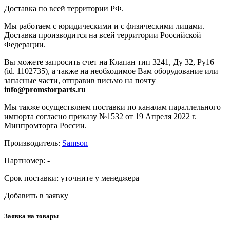
Доставка по всей территории РФ.
Мы работаем с юридическими и с физическими лицами.
Доставка производится на всей территории Российской
Федерации.
Вы можете запросить счет на Клапан тип 3241, Ду 32, Ру16
(id. 1102735), а также на необходимое Вам оборудование или
запасные части, отправив письмо на почту
info@promstorparts.ru
Мы также осуществляем поставки по каналам параллельного
импорта согласно приказу №1532 от 19 Апреля 2022 г.
Минпромторга России.
Производитель:
Samson
Партномер:
-
Срок поставки:
уточните у менеджера
Добавить в заявку
Заявка на товары