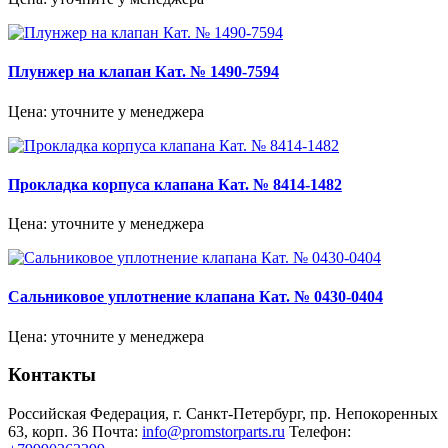
Плунжер на клапан Кат. № 1490-7594
Цена: уточните у менеджера
Прокладка корпуса клапана Кат. № 8414-1482
Цена: уточните у менеджера
Сальниковое уплотнение клапана Кат. № 0430-0404
Цена: уточните у менеджера
Контакты
Российская Федерация, г. Санкт-Петербург, пр. Непокоренных
63, корп. 36
Почта:
info@promstorparts.ru
Телефон: