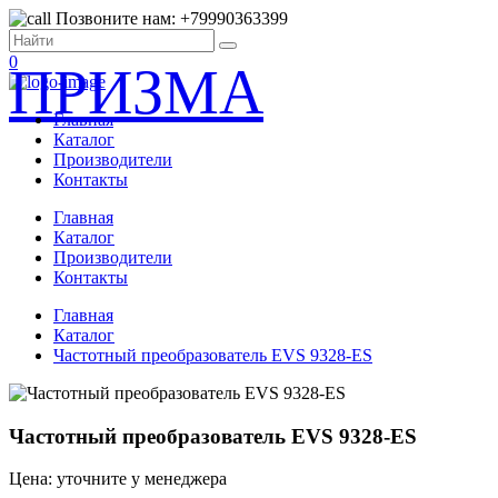
Позвоните нам: +79990363399
0
ПРИЗМА
Главная
Каталог
Производители
Контакты
Главная
Каталог
Производители
Контакты
Главная
Каталог
Частотный преобразователь EVS 9328-ES
Частотный преобразователь EVS 9328-ES
Цена: уточните у менеджера