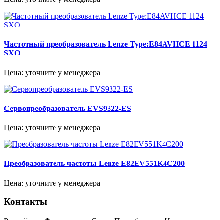
Частотный преобразователь Lenze Type:E84AVHCE 1124
SXO
Цена: уточните у менеджера
Сервопреобразователь EVS9322-ES
Цена: уточните у менеджера
Преобразователь частоты Lenze E82EV551K4C200
Цена: уточните у менеджера
Контакты