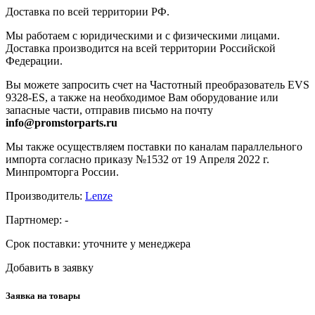
Доставка по всей территории РФ.
Мы работаем с юридическими и с физическими лицами.
Доставка производится на всей территории Российской
Федерации.
Вы можете запросить счет на Частотный преобразователь EVS
9328-ES, а также на необходимое Вам оборудование или
запасные части, отправив письмо на почту
info@promstorparts.ru
Мы также осуществляем поставки по каналам параллельного
импорта согласно приказу №1532 от 19 Апреля 2022 г.
Минпромторга России.
Производитель:
Lenze
Партномер:
-
Срок поставки:
уточните у менеджера
Добавить в заявку
Заявка на товары