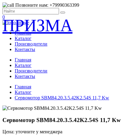
Позвоните нам: +79990363399
0
ПРИЗМА
Главная
Каталог
Производители
Контакты
Главная
Каталог
Производители
Контакты
Главная
Каталог
Сервомотор SBM84.20.3.5.42K2.54S 11,7 Kw
Сервомотор SBM84.20.3.5.42K2.54S 11,7 Kw
Цена: уточните у менеджера