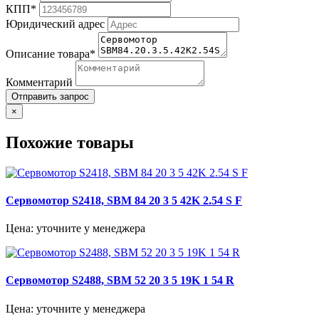
КПП*
Юридический адрес
Описание товара*
Комментарий
Отправить запрос
×
Похожие товары
Сервомотор S2418, SBM 84 20 3 5 42K 2.54 S F
Цена: уточните у менеджера
Сервомотор S2488, SBM 52 20 3 5 19K 1 54 R
Цена: уточните у менеджера