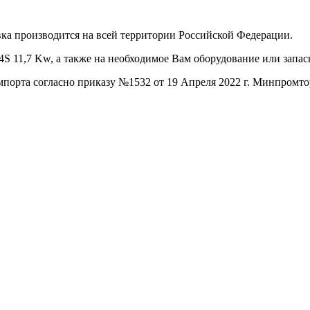
ка производится на всей территории Российской Федерации.
S 11,7 Kw, а также на необходимое Вам оборудование или запас
порта согласно приказу №1532 от 19 Апреля 2022 г. Минпромто