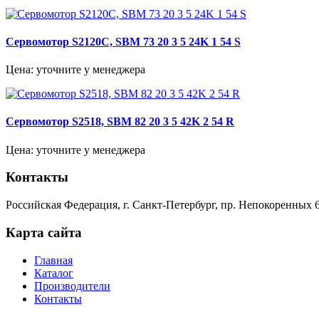
Сервомотор S2120C, SBM 73 20 3 5 24K 1 54 S
Цена: уточните у менеджера
Сервомотор S2518, SBM 82 20 3 5 42K 2 54 R
Цена: уточните у менеджера
Контакты
Российская Федерация, г. Санкт-Петербург, пр. Непокоренных 6
Карта сайта
Главная
Каталог
Производители
Контакты