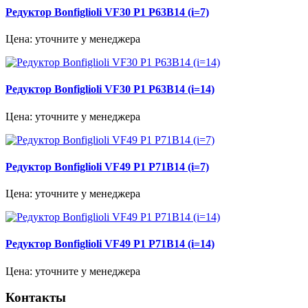
Редуктор Bonfiglioli VF30 P1 P63B14 (i=7)
Цена: уточните у менеджера
Редуктор Bonfiglioli VF30 P1 P63B14 (i=14)
Цена: уточните у менеджера
Редуктор Bonfiglioli VF49 P1 P71B14 (i=7)
Цена: уточните у менеджера
Редуктор Bonfiglioli VF49 P1 P71B14 (i=14)
Цена: уточните у менеджера
Контакты