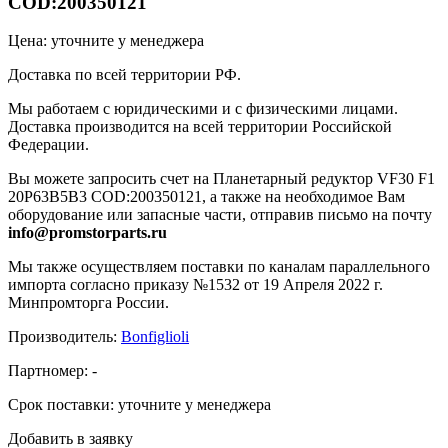
COD:200350121
Цена: уточните у менеджера
Доставка по всей территории РФ.
Мы работаем с юридическими и с физическими лицами.
Доставка производится на всей территории Российской
Федерации.
Вы можете запросить счет на Планетарный редуктор VF30 F1
20P63B5B3 COD:200350121, а также на необходимое Вам
оборудование или запасные части, отправив письмо на почту
info@promstorparts.ru
Мы также осуществляем поставки по каналам параллельного
импорта согласно приказу №1532 от 19 Апреля 2022 г.
Минпромторга России.
Производитель:
Bonfiglioli
Партномер:
-
Срок поставки:
уточните у менеджера
Добавить в заявку