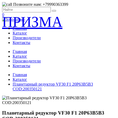
Позвоните нам: +79990363399
0
ПРИЗМА
Главная
Каталог
Производители
Контакты
Главная
Каталог
Производители
Контакты
Главная
Каталог
Планетарный редуктор VF30 F1 20P63B5B3
COD:200350121
Планетарный редуктор VF30 F1 20P63B5B3