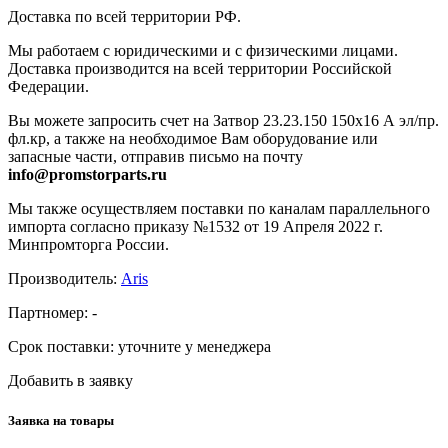
Доставка по всей территории РФ.
Мы работаем с юридическими и с физическими лицами.
Доставка производится на всей территории Российской
Федерации.
Вы можете запросить счет на Затвор 23.23.150 150х16 А эл/пр.
фл.кр, а также на необходимое Вам оборудование или
запасные части, отправив письмо на почту
info@promstorparts.ru
Мы также осуществляем поставки по каналам параллельного
импорта согласно приказу №1532 от 19 Апреля 2022 г.
Минпромторга России.
Производитель:
Aris
Партномер:
-
Срок поставки:
уточните у менеджера
Добавить в заявку
Заявка на товары