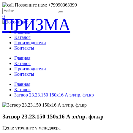
Позвоните нам: +79990363399
0
ПРИЗМА
Главная
Каталог
Производители
Контакты
Главная
Каталог
Производители
Контакты
Главная
Каталог
Затвор 23.23.150 150х16 А эл/пр. фл.кр
Затвор 23.23.150 150х16 А эл/пр. фл.кр
Цена: уточните у менеджера