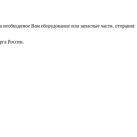
 на необходимое Вам оборудование или запасные части, отправив
рга России.