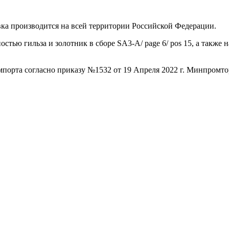
ка производится на всей территории Российской Федерации.
остью гильза и золотник в сборе SA3-A/ page 6/ pos 15, а также
порта согласно приказу №1532 от 19 Апреля 2022 г. Минпромто