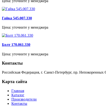
Цена: уточните у менеджера
Гайка 545.007.330
Цена: уточните у менеджера
Болт 170.061.330
Цена: уточните у менеджера
Контакты
Российская Федерация, г. Санкт-Петербург, пр. Непокоренных 6
Карта сайта
Главная
Каталог
Производители
Контакты