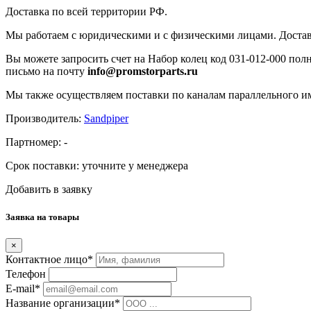
Доставка по всей территории РФ.
Мы работаем с юридическими и с физическими лицами. Достав
Вы можете запросить счет на Набор колец код 031-012-000 полн
письмо на почту
info@promstorparts.ru
Мы также осуществляем поставки по каналам параллельного им
Производитель:
Sandpiper
Партномер:
-
Срок поставки:
уточните у менеджера
Добавить в заявку
Заявка на товары
×
Контактное лицо*
Телефон
E-mail*
Название организации*