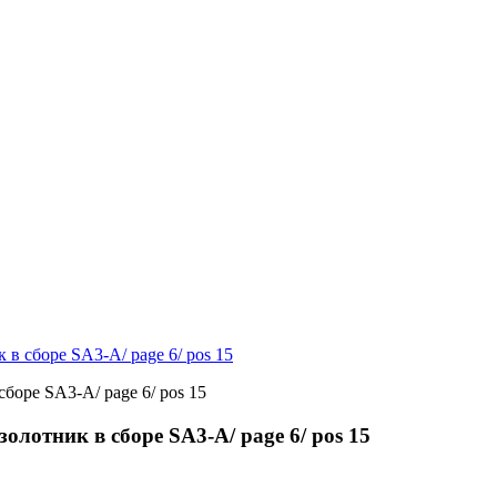
 в сборе SA3-A/ page 6/ pos 15
олотник в сборе SA3-A/ page 6/ pos 15