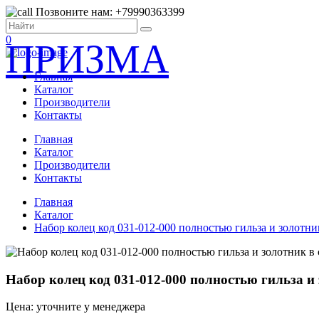
Позвоните нам: +79990363399
0
ПРИЗМА
Главная
Каталог
Производители
Контакты
Главная
Каталог
Производители
Контакты
Главная
Каталог
Набор колец код 031-012-000 полностью гильза и золотник
Набор колец код 031-012-000 полностью гильза и з
Цена: уточните у менеджера