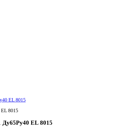
40 EL 8015
Ду65Ру40 EL 8015