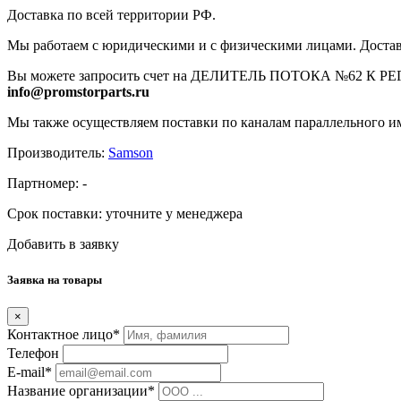
Доставка по всей территории РФ.
Мы работаем с юридическими и с физическими лицами. Достав
Вы можете запросить счет на ДЕЛИТЕЛЬ ПОТОКА №62 К РЕГ.РА
info@promstorparts.ru
Мы также осуществляем поставки по каналам параллельного им
Производитель:
Samson
Партномер:
-
Срок поставки:
уточните у менеджера
Добавить в заявку
Заявка на товары
×
Контактное лицо*
Телефон
E-mail*
Название организации*