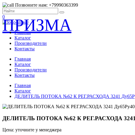
Позвоните нам: +79990363399
0
ПРИЗМА
Главная
Каталог
Производители
Контакты
Главная
Каталог
Производители
Контакты
Главная
Каталог
ДЕЛИТЕЛЬ ПОТОКА №62 К РЕГ.РАСХОДА 3241 Ду65Ру
ДЕЛИТЕЛЬ ПОТОКА №62 К РЕГ.РАСХОДА 3241 
Цена: уточните у менеджера