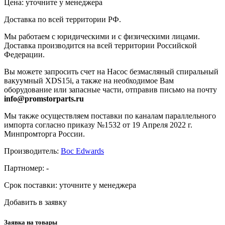
Цена: уточните у менеджера
Доставка по всей территории РФ.
Мы работаем с юридическими и с физическими лицами.
Доставка производится на всей территории Российской
Федерации.
Вы можете запросить счет на Насос безмасляный спиральный
вакуумный XDS15i, а также на необходимое Вам
оборудование или запасные части, отправив письмо на почту
info@promstorparts.ru
Мы также осуществляем поставки по каналам параллельного
импорта согласно приказу №1532 от 19 Апреля 2022 г.
Минпромторга России.
Производитель:
Boc Edwards
Партномер:
-
Срок поставки:
уточните у менеджера
Добавить в заявку
Заявка на товары