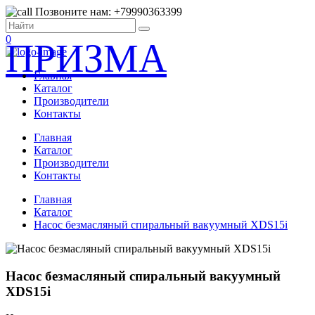
Позвоните нам: +79990363399
0
ПРИЗМА
Главная
Каталог
Производители
Контакты
Главная
Каталог
Производители
Контакты
Главная
Каталог
Насос безмасляный спиральный вакуумный XDS15i
Насос безмасляный спиральный вакуумный
XDS15i