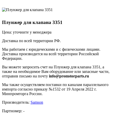
Плунжер для клапана 3351
Цена: уточните у менеджера
Доставка по всей территории РФ.
Мы работаем с юридическими и с физическими лицами.
Доставка производится на всей территории Российской
Федерации.
Вы можете запросить счет на Плунжер для клапана 3351, а
также на необходимое Вам оборудование или запасные части,
отправив письмо на почту
info@promstorparts.ru
Мы также осуществляем поставки по каналам параллельного
импорта согласно приказу №1532 от 19 Апреля 2022 г.
Минпромторга России.
Производитель:
Samson
Партномер:
-