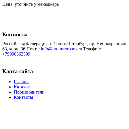
Цена: уточните у менеджера
Контакты
Российская Федерация, г. Санкт-Петербург, пр. Непокоренных
63, корп. 36
Почта:
info@promstorparts.ru
Телефон:
+79990363399
Карта сайта
Главная
Каталог
Производители
Контакты