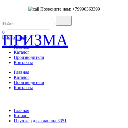
Позвоните нам: +79990363399
0
ПРИЗМА
Главная
Каталог
Производители
Контакты
Главная
Каталог
Производители
Контакты
Главная
Каталог
Плунжер для клапана 3351