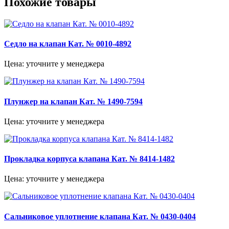
Похожие товары
Седло на клапан Кат. № 0010-4892
Цена: уточните у менеджера
Плунжер на клапан Кат. № 1490-7594
Цена: уточните у менеджера
Прокладка корпуса клапана Кат. № 8414-1482
Цена: уточните у менеджера
Сальниковое уплотнение клапана Кат. № 0430-0404