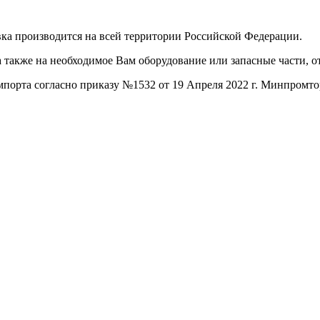
ка производится на всей территории Российской Федерации.
а также на необходимое Вам оборудование или запасные части, 
порта согласно приказу №1532 от 19 Апреля 2022 г. Минпромто