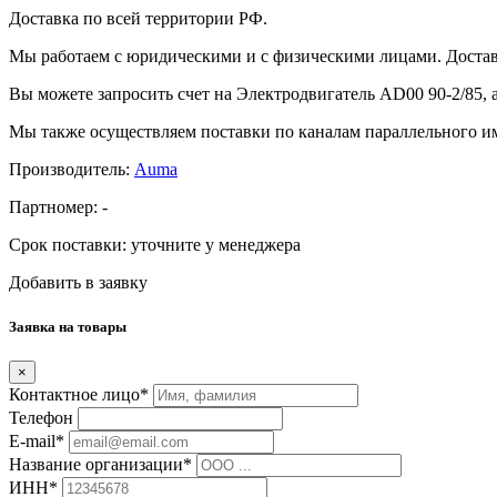
Доставка по всей территории РФ.
Мы работаем с юридическими и с физическими лицами. Достав
Вы можете запросить счет на Электродвигатель AD00 90-2/85, 
Мы также осуществляем поставки по каналам параллельного им
Производитель:
Auma
Партномер:
-
Срок поставки:
уточните у менеджера
Добавить в заявку
Заявка на товары
×
Контактное лицо*
Телефон
E-mail*
Название организации*
ИНН*