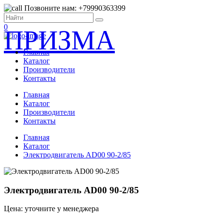
Позвоните нам: +79990363399
0
ПРИЗМА
Главная
Каталог
Производители
Контакты
Главная
Каталог
Производители
Контакты
Главная
Каталог
Электродвигатель AD00 90-2/85
Электродвигатель AD00 90-2/85
Цена: уточните у менеджера