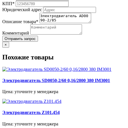
КПП*
Юридический адрес
Описание товара*
Комментарий
Отправить запрос
×
Похожие товары
Электродвигатель SD0050-2/60 0,16/2800 380 IM3001
Цена: уточните у менеджера
Электродвигатель Z101.454
Цена: уточните у менеджера