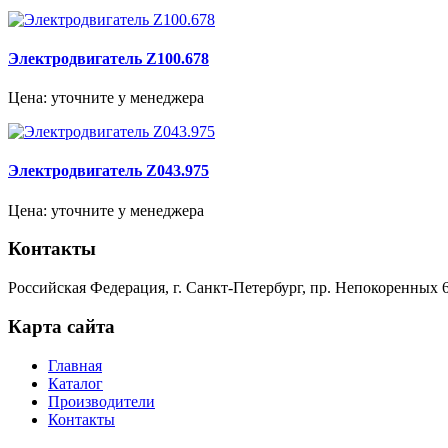
Электродвигатель Z100.678
Цена: уточните у менеджера
Электродвигатель Z043.975
Цена: уточните у менеджера
Контакты
Российская Федерация, г. Санкт-Петербург, пр. Непокоренных 6
Карта сайта
Главная
Каталог
Производители
Контакты