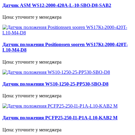
Датчик ASM WS12-2000-420A-L-10-SBO-D8-SAB2
Цена: уточните у менеджера
Датчик положения Positionssen sooren WS17Kt-2000-420T-
L10-M4-D8
Цена: уточните у менеджера
Датчик положения WS10-1250-25-PP530-SBO-D8
Цена: уточните у менеджера
Датчик положения PCFP25-250-I1-P1A-L10-KAB2 M
Цена: уточните у менеджера