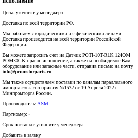
исполнение
Цена: уточните у менеджера
Доставка по всей территории РФ.
Мы работаем с юридическими и с физическими лицами.
Доставка производится на всей территории Российской
Федерации.
Вы можете запросить счет на Датчик POTI-10T-R1K 124OM
POM30GK правое исполнение, а также на необходимое Вам
оборудование или запасные части, отправив письмо на почту
info@promstorparts.ru
Мы также осуществляем поставки по каналам параллельного
импорта согласно приказу №1532 от 19 Апреля 2022 г.
Минпромторга России.
Производитель:
ASM
Партномер:
-
Срок поставки:
уточните у менеджера
Добавить в заявку