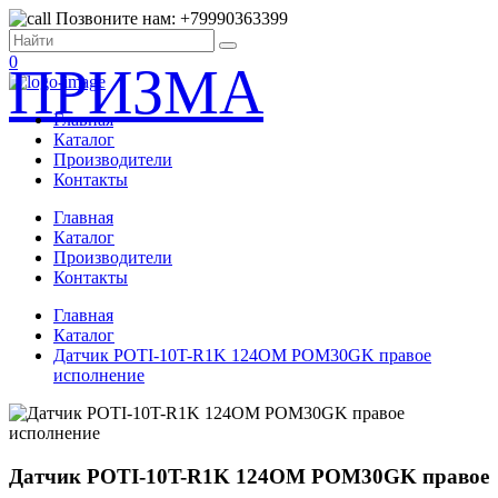
Позвоните нам: +79990363399
0
ПРИЗМА
Главная
Каталог
Производители
Контакты
Главная
Каталог
Производители
Контакты
Главная
Каталог
Датчик POTI-10T-R1K 124OM POM30GK правое
исполнение
Датчик POTI-10T-R1K 124OM POM30GK правое