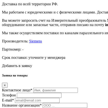
Доставка по всей территории РФ.
Мы работаем с юридическими и с физическими лицами. Достав
Вы можете запросить счет на Измерительный преобразователь
оборудование или запасные части, отправив письмо на почту
i
Мы также осуществляем поставки по каналам параллельного им
Производитель:
Siemens
Партномер:
-
Срок поставки:
уточните у менеджера
Добавить в заявку
Заявка на товары
×
Контактное лицо*
Телефон
E-mail*
Название организации*