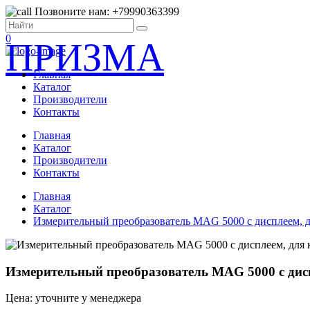
Позвоните нам: +79990363399
0
ПРИЗМА
Главная
Каталог
Производители
Контакты
Главная
Каталог
Производители
Контакты
Главная
Каталог
Измерительный преобразователь MAG 5000 с дисплеем,
Измерительный преобразователь MAG 5000 с ди
Цена: уточните у менеджера