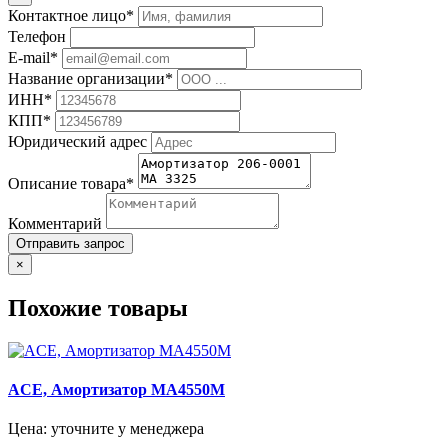
Контактное лицо*
Телефон
E-mail*
Название организации*
ИНН*
КПП*
Юридический адрес
Описание товара*
Комментарий
Отправить запрос
×
Похожие товары
ACE, Амортизатор MA4550M
Цена: уточните у менеджера