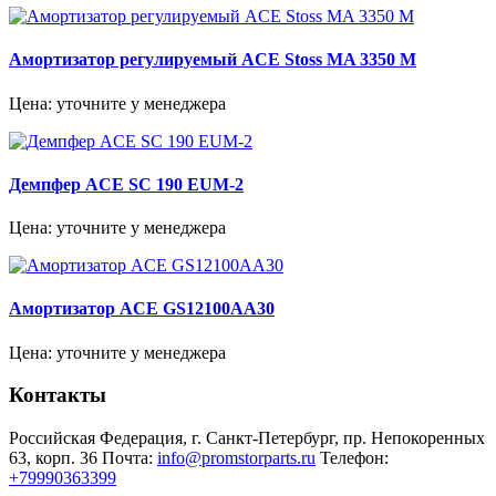
Амортизатор регулируемый ACE Stoss MA 3350 M
Цена: уточните у менеджера
Демпфер ACE SC 190 EUM-2
Цена: уточните у менеджера
Амортизатор ACE GS12100AA30
Цена: уточните у менеджера
Контакты
Российская Федерация, г. Санкт-Петербург, пр. Непокоренных
63, корп. 36
Почта:
info@promstorparts.ru
Телефон:
+79990363399