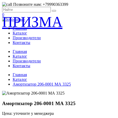
Позвоните нам: +79990363399
0
ПРИЗМА
Главная
Каталог
Производители
Контакты
Главная
Каталог
Производители
Контакты
Главная
Каталог
Амортизатор 206-0001 МА 3325
Амортизатор 206-0001 МА 3325
Цена: уточните у менеджера