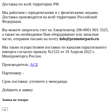
Доставка по всей территории РФ.
Мы работаем с юридическими и с физическими лицами.
Доставка производится на всей территории Российской
Федерации.
Вы можете запросить счет на Амортизатор 206-0001 МА 3325,
а также на необходимое Вам оборудование или запасные
части, отправив письмо на почту
info@promstorparts.ru
Мы также осуществляем поставки по каналам параллельного
импорта согласно приказу №1532 от 19 Апреля 2022 г.
Минпромторга России.
Производитель:
ACE
Партномер:
-
Срок поставки:
уточните у менеджера
Добавить в заявку
Заявка на товары
×