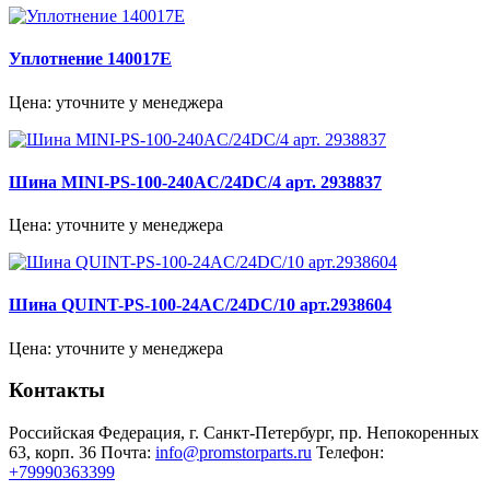
Уплотнение 140017E
Цена: уточните у менеджера
Шина MINI-PS-100-240AC/24DC/4 арт. 2938837
Цена: уточните у менеджера
Шина QUINT-PS-100-24AC/24DC/10 арт.2938604
Цена: уточните у менеджера
Контакты
Российская Федерация, г. Санкт-Петербург, пр. Непокоренных
63, корп. 36
Почта:
info@promstorparts.ru
Телефон:
+79990363399