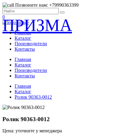
Позвоните нам: +79990363399
0
ПРИЗМА
Главная
Каталог
Производители
Контакты
Главная
Каталог
Производители
Контакты
Главная
Каталог
Ролик 90363-0012
Ролик 90363-0012
Цена: уточните у менеджера