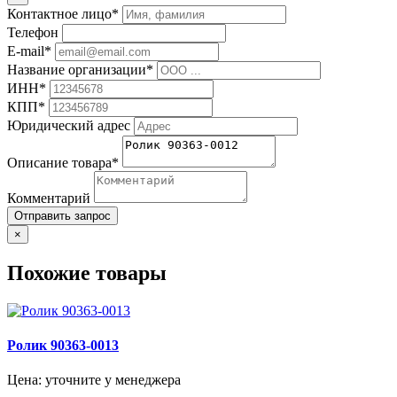
Контактное лицо*
Телефон
E-mail*
Название организации*
ИНН*
КПП*
Юридический адрес
Описание товара*
Комментарий
Отправить запрос
×
Похожие товары
Ролик 90363-0013
Цена: уточните у менеджера