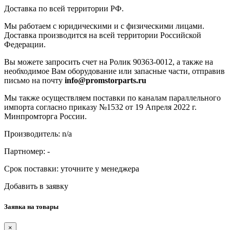
Доставка по всей территории РФ.
Мы работаем с юридическими и с физическими лицами.
Доставка производится на всей территории Российской
Федерации.
Вы можете запросить счет на Ролик 90363-0012, а также на
необходимое Вам оборудование или запасные части, отправив
письмо на почту
info@promstorparts.ru
Мы также осуществляем поставки по каналам параллельного
импорта согласно приказу №1532 от 19 Апреля 2022 г.
Минпромторга России.
Производитель: n/a
Партномер:
-
Срок поставки:
уточните у менеджера
Добавить в заявку
Заявка на товары
×