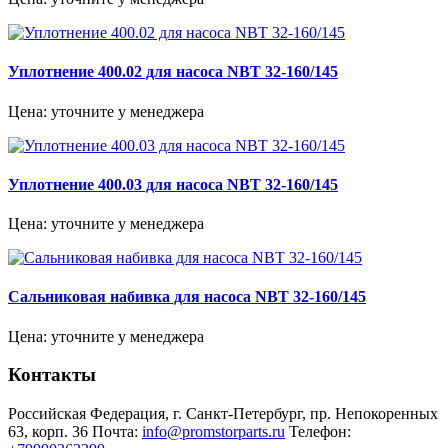
Уплотнение 400.02 для насоса NBT 32-160/145
Цена: уточните у менеджера
Уплотнение 400.03 для насоса NBT 32-160/145
Цена: уточните у менеджера
Сальниковая набивка для насоса NBT 32-160/145
Цена: уточните у менеджера
Контакты
Российская Федерация, г. Санкт-Петербург, пр. Непокоренных
63, корп. 36
Почта:
info@promstorparts.ru
Телефон: