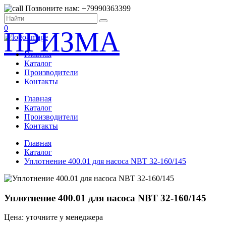
Позвоните нам: +79990363399
0
ПРИЗМА
Главная
Каталог
Производители
Контакты
Главная
Каталог
Производители
Контакты
Главная
Каталог
Уплотнение 400.01 для насоса NBT 32-160/145
Уплотнение 400.01 для насоса NBT 32-160/145
Цена: уточните у менеджера