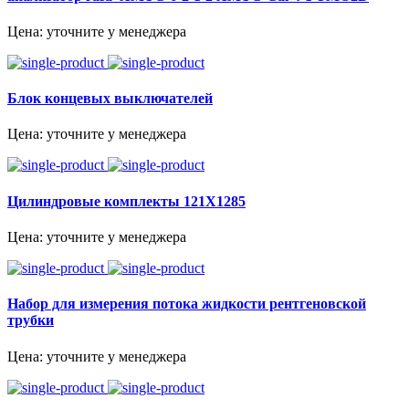
Цена: уточните у менеджера
Блок концевых выключателей
Цена: уточните у менеджера
Цилиндровые комплекты 121X1285
Цена: уточните у менеджера
Набор для измерения потока жидкости рентгеновской
трубки
Цена: уточните у менеджера