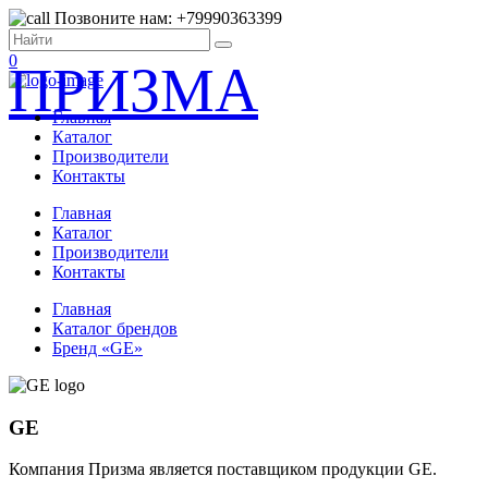
Позвоните нам: +79990363399
0
ПРИЗМА
Главная
Каталог
Производители
Контакты
Главная
Каталог
Производители
Контакты
Главная
Каталог брендов
Бренд «GE»
GE
Компания Призма является поставщиком продукции GE.